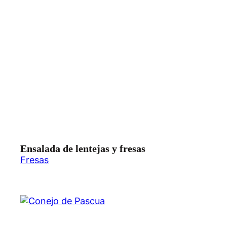
Ensalada de lentejas y fresas
Fresas